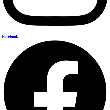
Facebook