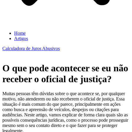
Home
Artigos
Calculadora de Juros Abusivos
O que pode acontecer se eu não
receber o oficial de justiça?
Muitas pessoas têm dúvidas sobre o que acontece se, por qualquer
motivo, não atenderem ou não receberem o oficial de justiça. Essa
situação é mais comum do que parece, principalmente em ações
como busca e apreensão de veículos, despejos ou citações para
audiências. Neste artigo, vamos explicar de forma clara quais são as
possíveis consequências jurídicas, como o processo pode prosseguir
mesmo sem o seu contato direto e o que fazer para se proteger
legalmente.