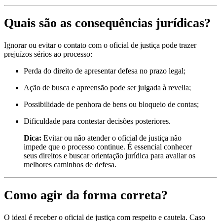
Quais são as consequências jurídicas?
Ignorar ou evitar o contato com o oficial de justiça pode trazer
prejuízos sérios ao processo:
Perda do direito de apresentar defesa no prazo legal;
Ação de busca e apreensão pode ser julgada à revelia;
Possibilidade de penhora de bens ou bloqueio de contas;
Dificuldade para contestar decisões posteriores.
Dica:
Evitar ou não atender o oficial de justiça não
impede que o processo continue. É essencial conhecer
seus direitos e buscar orientação jurídica para avaliar os
melhores caminhos de defesa.
Como agir da forma correta?
O ideal é receber o oficial de justiça com respeito e cautela. Caso