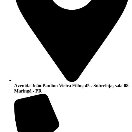
Avenida João Paulino Vieira Filho, 45 - Sobreloja, sala 08
Maringá - PR