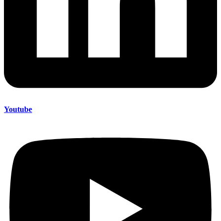
Youtube