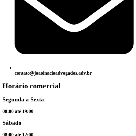
contato@joaoinacioadvogados.adv.br
Horário comercial
Segunda a Sexta
08:00 até 19:00
Sábado
08:00 até 12:00