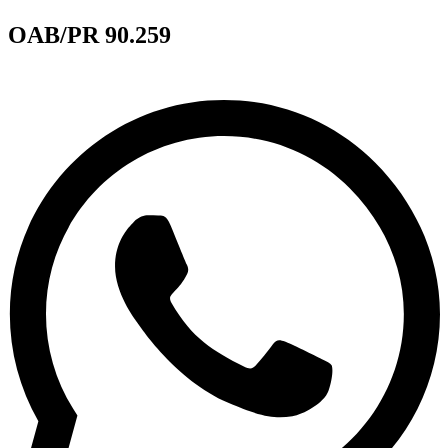
OAB/PR 90.259