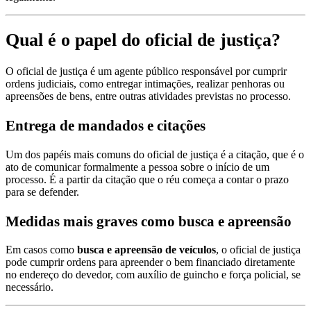
Qual é o papel do oficial de justiça?
O oficial de justiça é um agente público responsável por cumprir
ordens judiciais, como entregar intimações, realizar penhoras ou
apreensões de bens, entre outras atividades previstas no processo.
Entrega de mandados e citações
Um dos papéis mais comuns do oficial de justiça é a citação, que é o
ato de comunicar formalmente a pessoa sobre o início de um
processo. É a partir da citação que o réu começa a contar o prazo
para se defender.
Medidas mais graves como busca e apreensão
Em casos como
busca e apreensão de veículos
, o oficial de justiça
pode cumprir ordens para apreender o bem financiado diretamente
no endereço do devedor, com auxílio de guincho e força policial, se
necessário.