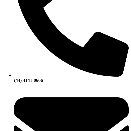
(44) 4141-0666