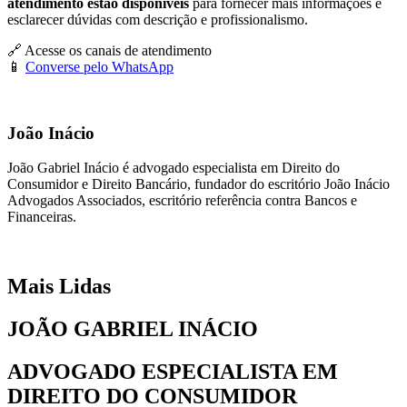
atendimento estão disponíveis
para fornecer mais informações e
esclarecer dúvidas com descrição e profissionalismo.
🔗
Acesse os canais de atendimento
📱
Converse pelo WhatsApp
João Inácio
João Gabriel Inácio é advogado especialista em Direito do
Consumidor e Direito Bancário, fundador do escritório João Inácio
Advogados Associados, escritório referência contra Bancos e
Financeiras.
Mais
Lidas
JOÃO GABRIEL INÁCIO
ADVOGADO ESPECIALISTA EM
DIREITO DO CONSUMIDOR