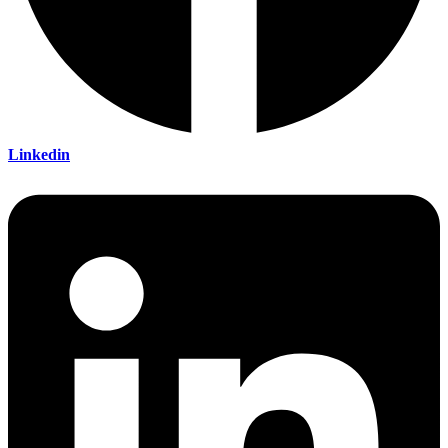
Linkedin