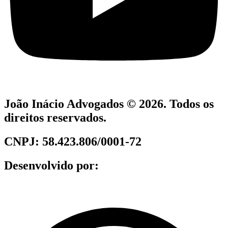
João Inácio Advogados © 2026. Todos os
direitos reservados.
CNPJ: 58.423.806/0001-72
Desenvolvido por: