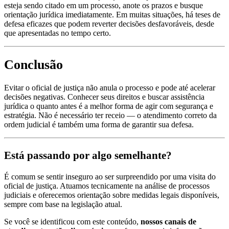
esteja sendo citado em um processo, anote os prazos e busque
orientação jurídica imediatamente. Em muitas situações, há teses de
defesa eficazes que podem reverter decisões desfavoráveis, desde
que apresentadas no tempo certo.
Conclusão
Evitar o oficial de justiça não anula o processo e pode até acelerar
decisões negativas. Conhecer seus direitos e buscar assistência
jurídica o quanto antes é a melhor forma de agir com segurança e
estratégia. Não é necessário ter receio — o atendimento correto da
ordem judicial é também uma forma de garantir sua defesa.
Está passando por algo semelhante?
É comum se sentir inseguro ao ser surpreendido por uma visita do
oficial de justiça. Atuamos tecnicamente na análise de processos
judiciais e oferecemos orientação sobre medidas legais disponíveis,
sempre com base na legislação atual.
Se você se identificou com este conteúdo,
nossos canais de